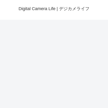
Digital Camera Life | デジカメライフ