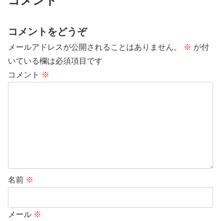
コメント
コメントをどうぞ
メールアドレスが公開されることはありません。
※
が付
いている欄は必須項目です
コメント
※
名前
※
メール
※