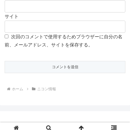
サイト
次回のコメントで使用するためブラウザーに自分の名
前、メールアドレス、サイトを保存する。
ホーム
ニコン情報
© 2026 Digital Camera Life | デジカメライフ.