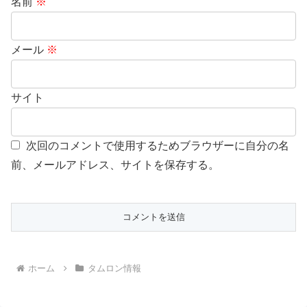
名前
※
メール
※
サイト
次回のコメントで使用するためブラウザーに自分の名
前、メールアドレス、サイトを保存する。
ホーム
タムロン情報