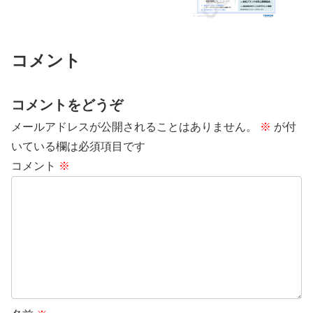
コメント
コメントをどうぞ
メールアドレスが公開されることはありません。
※
が付
いている欄は必須項目です
コメント
※