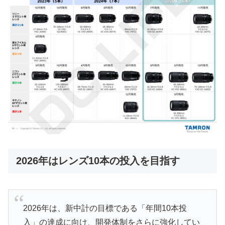
2026年はレンズ10本の投入を目指す
2026年は、新中計の目標である「年間10本投
入」の達成に向け、開発体制をさらに強化してい