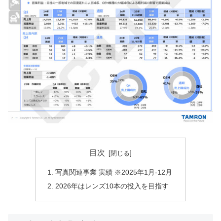
目次
写真関連事業 実績 ※2025年1月-12月
2026年はレンズ10本の投入を目指す