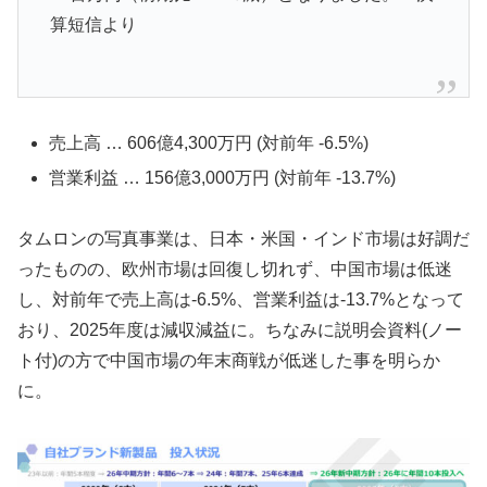
算短信より
売上高 … 606億4,300万円 (対前年 -6.5%)
営業利益 … 156億3,000万円 (対前年 -13.7%)
タムロンの写真事業は、日本・米国・インド市場は好調だ
ったものの、欧州市場は回復し切れず、中国市場は低迷
し、対前年で売上高は-6.5%、営業利益は-13.7%となって
おり、2025年度は減収減益に。ちなみに説明会資料(ノー
ト付)の方で中国市場の年末商戦が低迷した事を明らか
に。