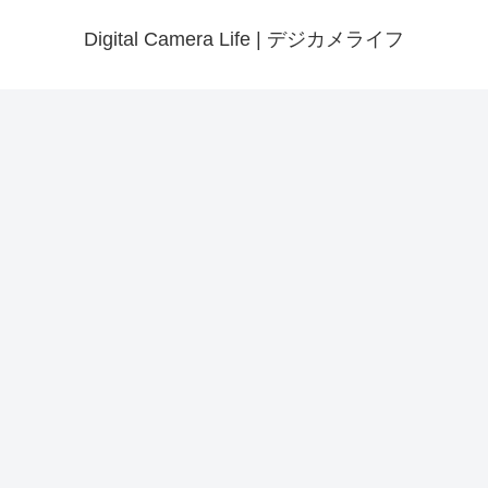
Digital Camera Life | デジカメライフ