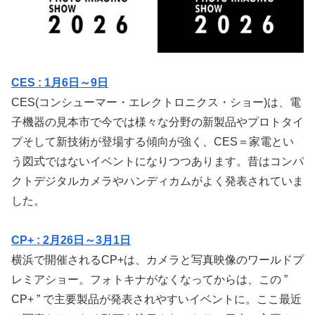
CES : 1月6日～9日
CES(コンシューマー・エレクトロニクス・ショー)は、電
子機器の見本市で今では様々な分野の新製品やプロトタイ
プそして新技術が登場する傾向が強く、CES＝家電とい
う図式ではないイベントになりつつあります。昔はコンパ
クトデジタルカメラやハンディカムがよく発表されていま
した。
CP+ : 2月26日～3月1日
横浜で開催されるCP+は、カメラと写真映像のワールドプ
レミアショー。フォトキナがなくなってからは、この ”
CP+ ” で主要製品が発表されやすいイベントに。ここ最近