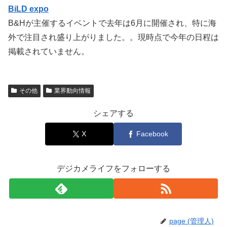
BiLD expo
B&Hが主催するイベントで去年は6月に開催され、特に海
外で注目され盛り上がりました。。現時点で今年の日程は
掲載されていません。
その他
業界動向情報
シェアする
X
Facebook
デジカメライフをフォローする
page (管理人)