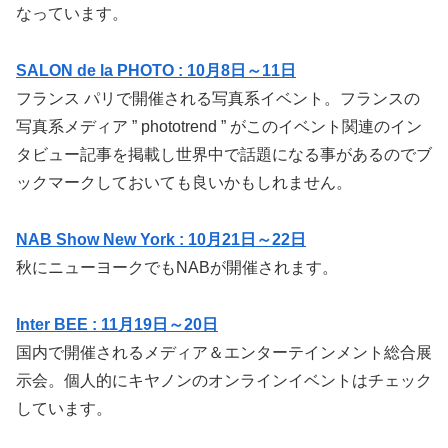
なっています。
SALON de la PHOTO : 10月8日～11日
フランス パリで開催される写真系イベント。フランスの
写真系メディア ” phototrend ” がこのイベント関連のイン
タビュー記事を掲載し世界中で話題になる事があるのでブ
ックマークしておいても良いかもしれません。
NAB Show New York : 10月21日～22日
秋にニューヨークでもNABが開催されます。
Inter BEE : 11月19日～20日
国内で開催されるメディア＆エンターテインメント総合展
示会。個人的にキヤノンのオンラインイベントはチェック
しています。