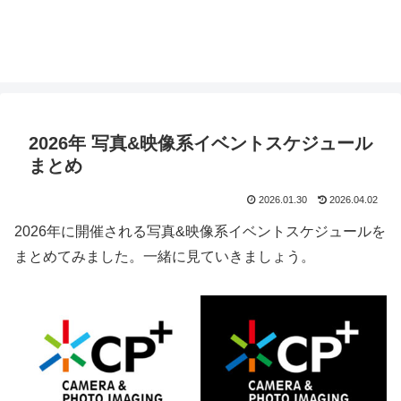
2026年 写真&映像系イベントスケジュール
まとめ
2026.01.30
2026.04.02
2026年に開催される写真&映像系イベントスケジュールを
まとめてみました。一緒に見ていきましょう。