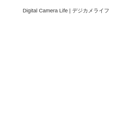
Digital Camera Life | デジカメライフ