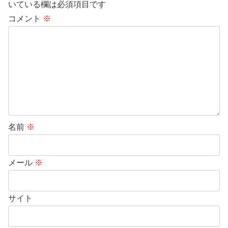
いている欄は必須項目です
コメント
※
名前
※
メール
※
サイト