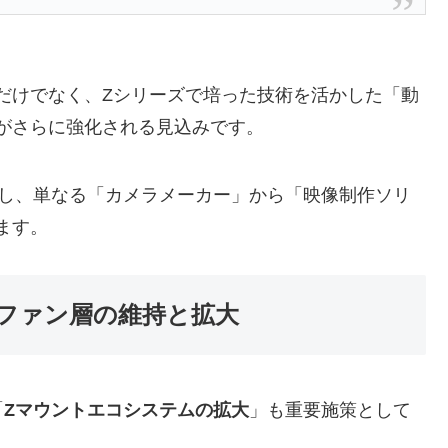
だけでなく、Zシリーズで培った技術を活かした「動
がさらに強化される見込みです。
大し、単なる「カメラメーカー」から「映像制作ソリ
ます。
ファン層の維持と拡大
「
Zマウントエコシステムの拡大
」も重要施策として