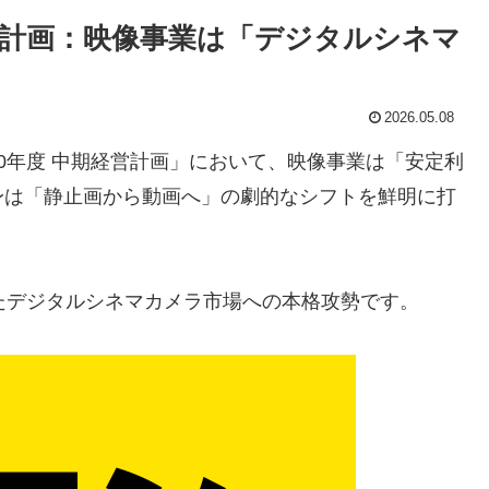
中期経営計画：映像事業は「デジタルシネマ
2026.05.08
2030年度 中期経営計画」において、映像事業は「安定利
身は「静止画から動画へ」の劇的なシフトを鮮明に打
たデジタルシネマカメラ市場への本格攻勢です。