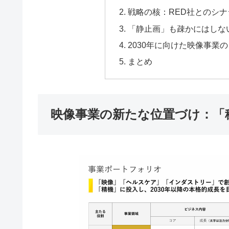
戦略の核：RED社とのシ
「静止画」も疎かにはしな
2030年に向けた映像事業
まとめ
映像事業の新たな位置づけ：「