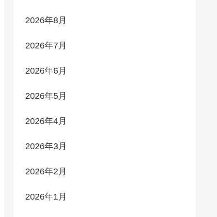
2026年8月
2026年7月
2026年6月
2026年5月
2026年4月
2026年3月
2026年2月
2026年1月