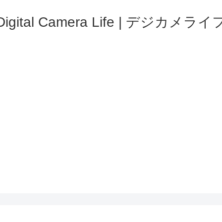
Digital Camera Life | デジカメライ