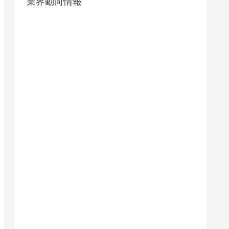
業界動向情報