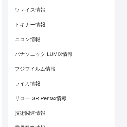
ツァイス情報
トキナー情報
ニコン情報
パナソニック LUMIX情報
フジフイルム情報
ライカ情報
リコー GR Pentax情報
技術関連情報