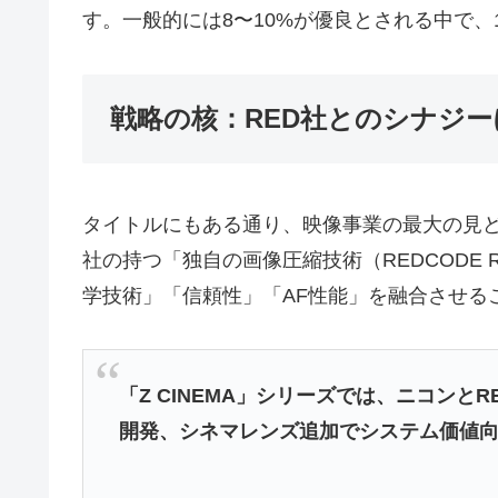
す。一般的には8〜10%が優良とされる中で、
戦略の核：RED社とのシナジ
タイトルにもある通り、映像事業の最大の見ど
社の持つ「独自の画像圧縮技術（REDCODE
学技術」「信頼性」「AF性能」を融合させる
「Z CINEMA」シリーズでは、ニコン
開発、シネマレンズ追加でシステム価値