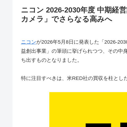
ニコン 2026-2030年度 
カメラ」でさらなる高みへ
ニコン
が2026年5月8日に発表した「2026-
益創出事業」の筆頭に挙げられつつ、その中
ち出すものとなりました。
特に注目すべきは、米RED社の買収を柱とし