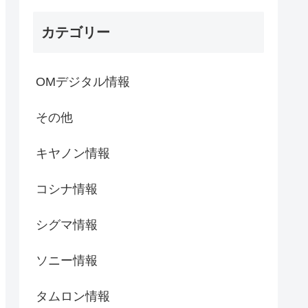
カテゴリー
OMデジタル情報
その他
キヤノン情報
コシナ情報
シグマ情報
ソニー情報
タムロン情報