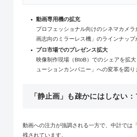
動画専用機の拡充
プロフェッショナル向けのシネマカメラ
画志向のミラーレス機」のラインナップ
プロ市場でのプレゼンス拡大
映像制作現場（BtoB）でのシェアを拡
ューションカンパニー」への変革を図り
「静止画」も疎かにはしない：
動画への注力が強調される一方で、中計では
残されています。