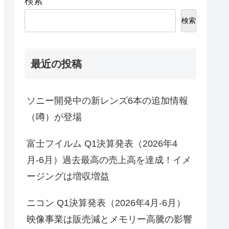
検索
検索
最近の投稿
ソニー開発中の新レンズ6本の追加情報
（噂）が登場
富士フイルム Q1決算発表（2026年4
月-6月）過去最高の売上高を達成！イメ
ージングは増収増益
ニコン Q1決算発表（2026年4月-6月）
映像事業は販売減とメモリー高騰の影響