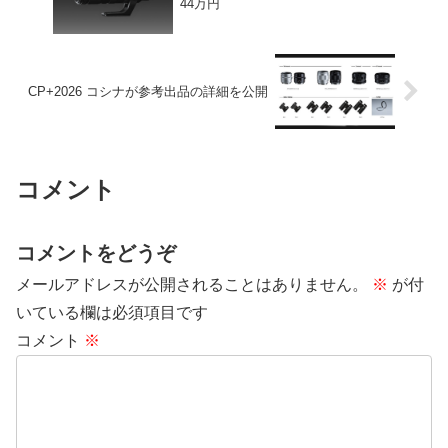
44万円
CP+2026 コシナが参考出品の詳細を公開
コメント
コメントをどうぞ
メールアドレスが公開されることはありません。
※
が付
いている欄は必須項目です
コメント
※