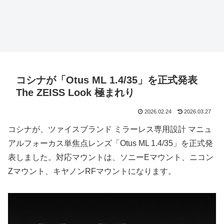
コシナが「Otus ML 1.4/35」を正式発表
The ZEISS Look 極まれり
2026.02.24
2026.03.27
コシナが、ツァイスブランド ミラーレス専用設計 マニュ
アルフォーカス単焦点レンズ「Otus ML 1.4/35」を正式発
表しました。対応マウントは、ソニーEマウント、ニコン
Zマウント、キヤノンRFマウントになります。