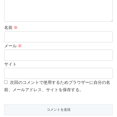
名前
※
メール
※
サイト
次回のコメントで使用するためブラウザーに自分の名
前、メールアドレス、サイトを保存する。