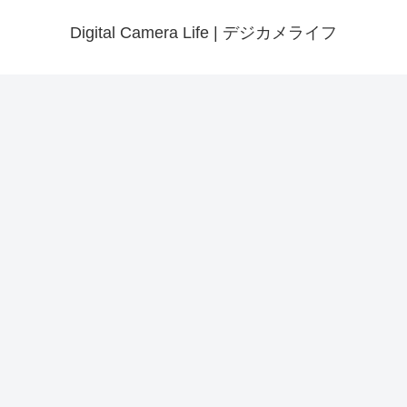
Digital Camera Life | デジカメライフ