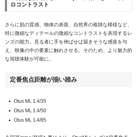
ロコントラスト
さらに肌の質感、物体の表面、自然界の複雑な模様など、
特に微細なディテールの微細なコントラストを表現するレ
ンズの能力。見る者に手を伸ばせば届きそうな感覚を与
え、映像の中の要素に触れさせる。そのため、より魅力的
な視聴体験が可能に。
定番焦点距離が揃い踏み
Otus ML 1.4/35
Otus ML 1.4/50
Otus ML 1.4/85