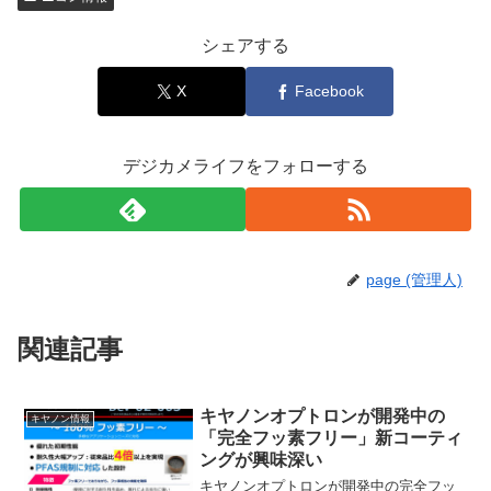
シェアする
X
Facebook
デジカメライフをフォローする
page (管理人)
関連記事
キヤノンオプトロンが開発中の
キヤノン情報
「完全フッ素フリー」新コーティ
ングが興味深い
キヤノンオプトロンが開発中の完全フッ