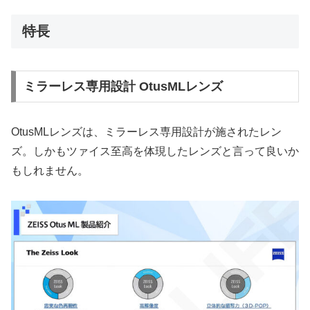
特長
ミラーレス専用設計 OtusMLレンズ
OtusMLレンズは、ミラーレス専用設計が施されたレン
ズ。しかもツァイス至高を体現したレンズと言って良いか
もしれません。