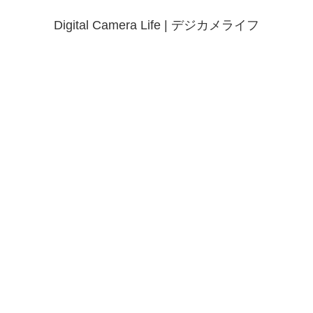
Digital Camera Life | デジカメライフ