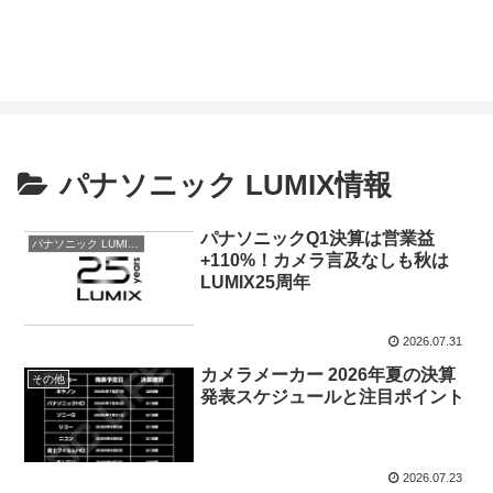
パナソニック LUMIX情報
パナソニックQ1決算は営業益
パナソニック LUMIX情報
+110%！カメラ言及なしも秋は
LUMIX25周年
2026.07.31
カメラメーカー 2026年夏の決算
その他
発表スケジュールと注目ポイント
2026.07.23