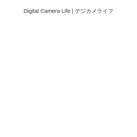
Digital Camera Life | デジカメライフ