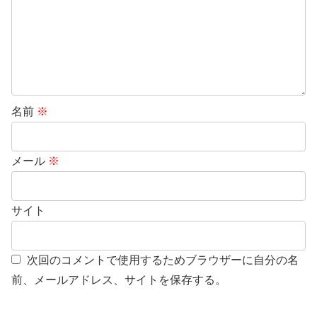
名前
※
メール
※
サイト
次回のコメントで使用するためブラウザーに自分の名
前、メールアドレス、サイトを保存する。