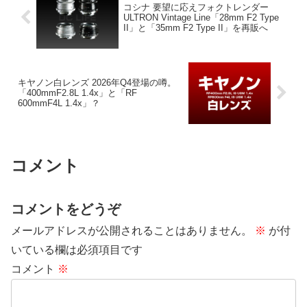
コシナ 要望に応えフォクトレンダー
ULTRON Vintage Line「28mm F2 Type
II」と「35mm F2 Type II」を再販へ
キヤノン白レンズ 2026年Q4登場の噂。
「400mmF2.8L 1.4x」と「RF
600mmF4L 1.4x」？
コメント
コメントをどうぞ
メールアドレスが公開されることはありません。
※
が付
いている欄は必須項目です
コメント
※