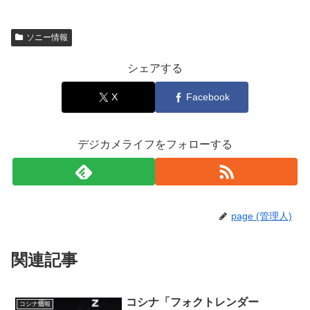
ソニー情報
シェアする
X
Facebook
デジカメライフをフォローする
page (管理人)
関連記事
コシナ「フォクトレンダー
コシナ情報