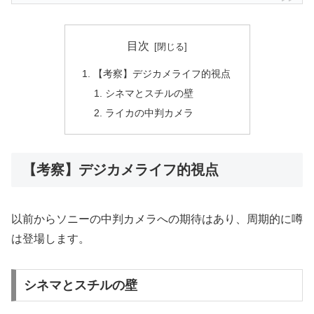
目次
【考察】デジカメライフ的視点
シネマとスチルの壁
ライカの中判カメラ
【考察】デジカメライフ的視点
以前からソニーの中判カメラへの期待はあり、周期的に噂
は登場します。
シネマとスチルの壁