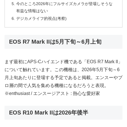
今のところ2026年にフルサイズカメラが登場しそうな
有益な情報はない
デジカメライフ的視点(考察)
EOS R7 Mark IIは5月下旬～6月上旬
まず最初にAPS-Cハイエンド機である「EOS R7 Mark II」
について触れています。この機種は、2026年5月下旬～6
月上旬あたりに登場する予定であると掲載。エンスーやプ
ロ層の間で人気を集める機種になるだろうと表現。
※enthusiast / エンスージアスト : 熱心な愛好家
EOS R10 Mark IIは2026年後半