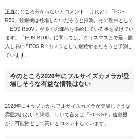
正直なところ分からないとコメント。けれども「EOS
R50」後継機は登場しないだろうと推測。その理由として
「EOS R50V」が多くの部品を供給している事を挙げてい
ます。「EOS R100」に関しては、クリスマスまで最も購
入し易い ” EOS R ” カメラとして継続するだろうと予測し
ています。
今のところ2026年にフルサイズカメラが登
場しそうな有益な情報はない
2026年にキヤノンからフルサイズカメラが登場しそうな
雰囲気はないと掲載。しいて言えば「EOS R8」後継機
が、可能性として高いとコメントしています。