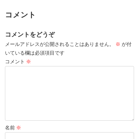
コメント
コメントをどうぞ
メールアドレスが公開されることはありません。
※
が付
いている欄は必須項目です
コメント
※
名前
※