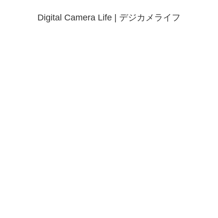
Digital Camera Life | デジカメライフ