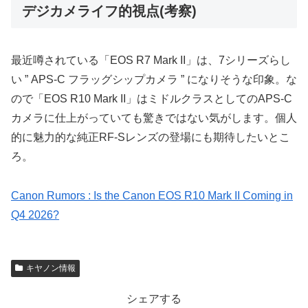
デジカメライフ的視点(考察)
最近噂されている「EOS R7 Mark II」は、7シリーズらし
い ” APS-C フラッグシップカメラ ” になりそうな印象。な
ので「EOS R10 Mark II」はミドルクラスとしてのAPS-C
カメラに仕上がっていても驚きではない気がします。個人
的に魅力的な純正RF-Sレンズの登場にも期待したいとこ
ろ。
Canon Rumors : Is the Canon EOS R10 Mark II Coming in
Q4 2026?
キヤノン情報
シェアする