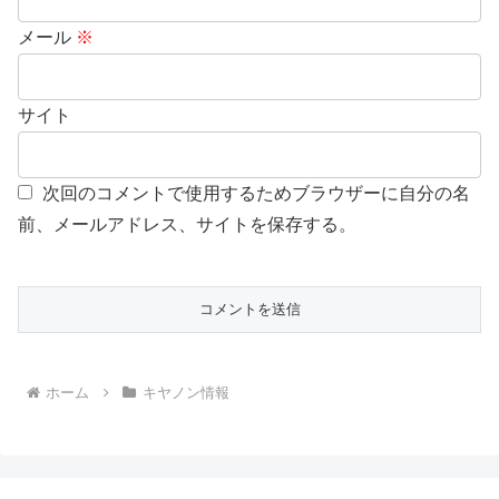
メール
※
サイト
次回のコメントで使用するためブラウザーに自分の名
前、メールアドレス、サイトを保存する。
ホーム
キヤノン情報