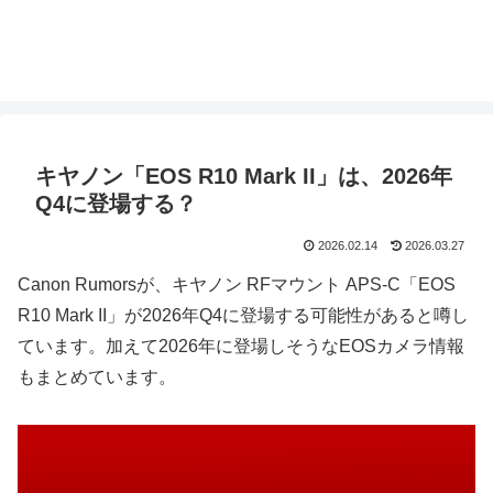
キヤノン「EOS R10 Mark II」は、2026年
Q4に登場する？
2026.02.14
2026.03.27
Canon Rumorsが、キヤノン RFマウント APS-C「EOS
R10 Mark II」が2026年Q4に登場する可能性があると噂し
ています。加えて2026年に登場しそうなEOSカメラ情報
もまとめています。