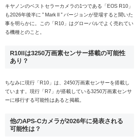
キヤノンのベストセラーカメラの1つである「EOS R10」
も2026年後半に ” Mark II ” バージョンが登場すると聞いた
事を明らかに。この「R10」はグローバルでよく売れてい
る機種とのこと。
R10IIは3250万画素センサー搭載の可能性
あり？
ちなみに現行「R10」は、2450万画素センサーを搭載し
ています。現行「R7」が搭載している3250万画素センサ
ーに移行する可能性はあると掲載。
他のAPS-Cカメラが2026年に発表される
可能性は？