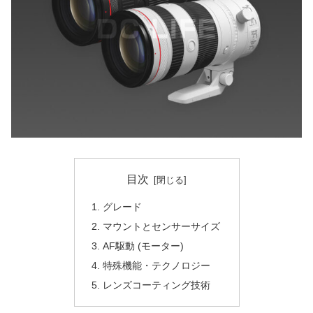
目次
グレード
マウントとセンサーサイズ
AF駆動 (モーター)
特殊機能・テクノロジー
レンズコーティング技術