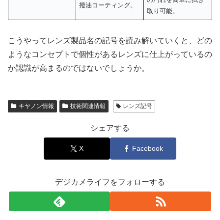
撥油コーティング。
取り可能。
こうやってレンズ製品名の記号を読み解いていくと、どの
ようなコンセプトで個性があるレンズに仕上がっているの
か認識が高まるのではないでしょうか。
キヤノン情報
技術関連情報
レンズ記号
シェアする
X
Facebook
デジカメライフをフォローする