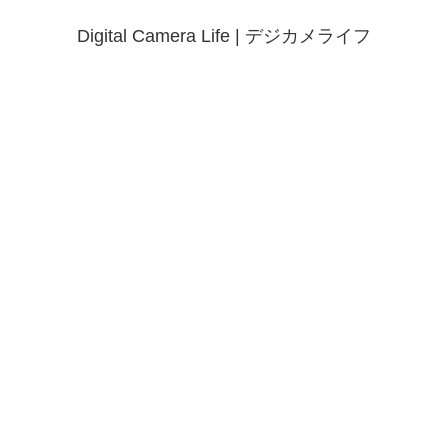
Digital Camera Life | デジカメライフ