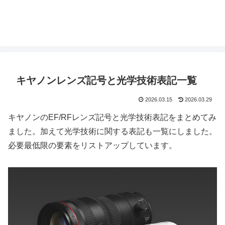
キヤノンレンズ記号と光学技術表記一覧
2026.03.15
2026.03.29
キヤノンのEF/RFレンズ記号と光学技術表記をまとめてみ
ました。加えて光学技術に関する表記も一覧にしました。
必要最低限の要素をリストアップしています。