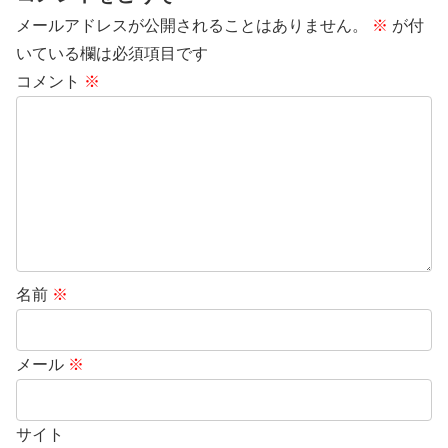
メールアドレスが公開されることはありません。
※
が付
いている欄は必須項目です
コメント
※
名前
※
メール
※
サイト