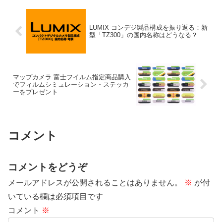
LUMIX コンデジ製品構成を振り返る：新
型「TZ300」の国内名称はどうなる？
マップカメラ 富士フイルム指定商品購入
でフィルムシミュレーション・ステッカ
ーをプレゼント
コメント
コメントをどうぞ
メールアドレスが公開されることはありません。
※
が付
いている欄は必須項目です
コメント
※