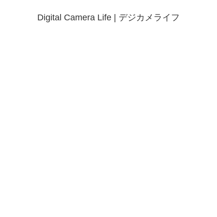
Digital Camera Life | デジカメライフ