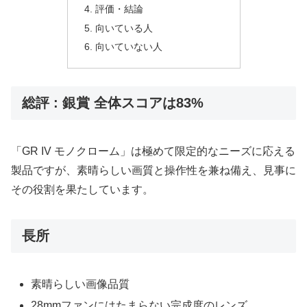
評価・結論
向いている人
向いていない人
総評 : 銀賞 全体スコアは83%
「GR IV モノクローム」は極めて限定的なニーズに応える
製品ですが、素晴らしい画質と操作性を兼ね備え、見事に
その役割を果たしています。
長所
素晴らしい画像品質
28mmファンにはたまらない完成度のレンズ