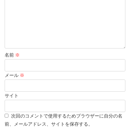
名前
※
メール
※
サイト
次回のコメントで使用するためブラウザーに自分の名
前、メールアドレス、サイトを保存する。