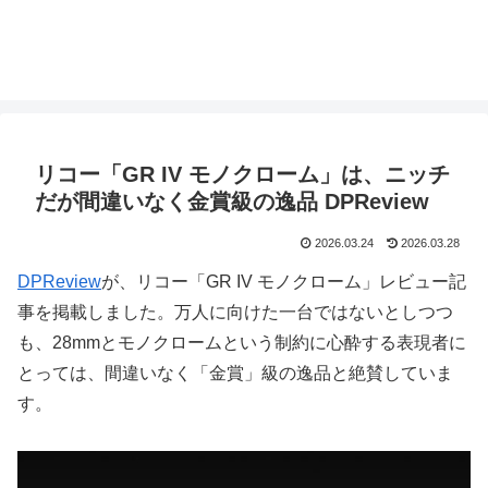
リコー「GR IV モノクローム」は、ニッチ
だが間違いなく金賞級の逸品 DPReview
2026.03.24
2026.03.28
DPReview
が、リコー「GR IV モノクローム」レビュー記
事を掲載しました。万人に向けた一台ではないとしつつ
も、28mmとモノクロームという制約に心酔する表現者に
とっては、間違いなく「金賞」級の逸品と絶賛していま
す。