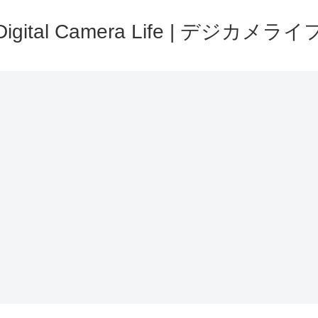
Digital Camera Life | デジカメライ