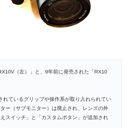
RX10V（左）」と、9年前に発売された「RX10
されているグリップや操作系が取り入れられてい
ニター（サブモニター）は廃止され、レンズの外
り替えスイッチ」と「カスタムボタン」が追加され