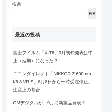
検索
検索
最近の投稿
富士フイルム「X-T6」9月初旬発表は中
止（延期）になった？
ニコンダイレクト「NIKKOR Z 600mm
f/6.3 VR S」8月8日から一時受注停止。
生産上の都合
OMデジタルが、9月に新製品発表？