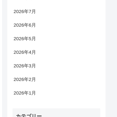
2026年7月
2026年6月
2026年5月
2026年4月
2026年3月
2026年2月
2026年1月
カテゴリー