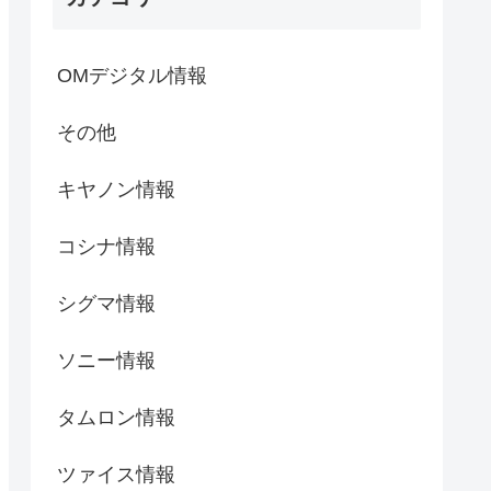
OMデジタル情報
その他
キヤノン情報
コシナ情報
シグマ情報
ソニー情報
タムロン情報
ツァイス情報