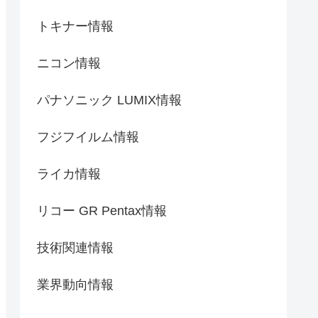
トキナー情報
ニコン情報
パナソニック LUMIX情報
フジフイルム情報
ライカ情報
リコー GR Pentax情報
技術関連情報
業界動向情報