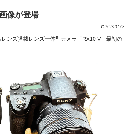
ク画像が登場
2026.07.08
レンズ搭載レンズ一体型カメラ「RX10 V」最初の