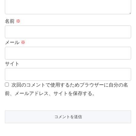
名前
※
メール
※
サイト
次回のコメントで使用するためブラウザーに自分の名
前、メールアドレス、サイトを保存する。