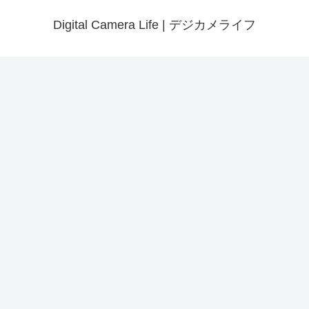
Digital Camera Life | デジカメライフ