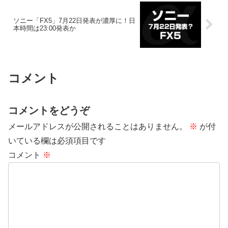
ソニー「FX5」7月22日発表が濃厚に！日
本時間は23:00発表か
コメント
コメントをどうぞ
メールアドレスが公開されることはありません。
※
が付
いている欄は必須項目です
コメント
※