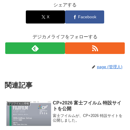
シェアする
X
Facebook
デジカメライフをフォローする
page (管理人)
関連記事
CP+2026 富士フイルム 特設サイ
フジフイルム情報
トを公開
富士フイルムが、CP+2026 特設サイトを
公開しました。