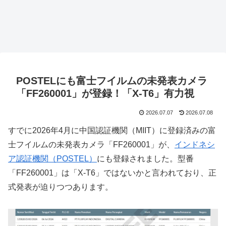
POSTELにも富士フイルムの未発表カメラ
「FF260001」が登録！「X-T6」有力視
2026.07.07
2026.07.08
すでに2026年4月に中国認証機関（MIIT）に登録済みの富
士フイルムの未発表カメラ「FF260001」が、
インドネシ
ア認証機関（POSTEL）
にも登録されました。型番
「FF260001」は「X-T6」ではないかと言われており、正
式発表が迫りつつあります。