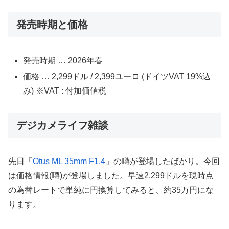
発売時期と価格
発売時期 … 2026年春
価格 … 2,299ドル / 2,399ユーロ (ドイツVAT 19%込
み) ※VAT : 付加価値税
デジカメライフ雑談
先日「
Otus ML 35mm F1.4
」の噂が登場したばかり。今回
は価格情報(噂)が登場しました。早速2,299ドルを現時点
の為替レートで単純に円換算してみると、約35万円にな
ります。