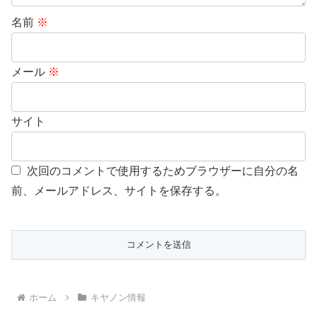
名前
※
メール
※
サイト
次回のコメントで使用するためブラウザーに自分の名
前、メールアドレス、サイトを保存する。
ホーム
キヤノン情報