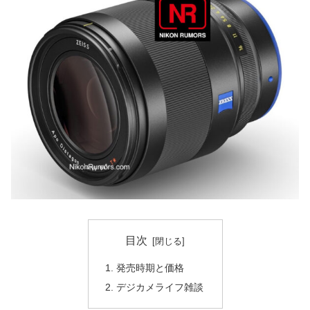
目次
発売時期と価格
デジカメライフ雑談