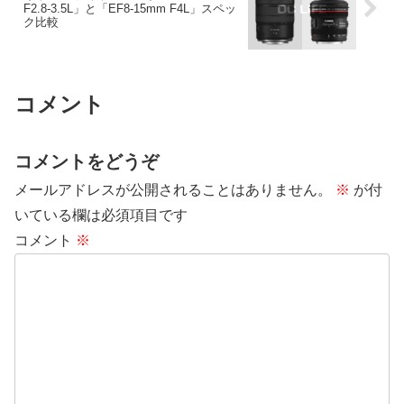
F2.8-3.5L」と「EF8-15mm F4L」スペッ
ク比較
コメント
コメントをどうぞ
メールアドレスが公開されることはありません。
※
が付
いている欄は必須項目です
コメント
※