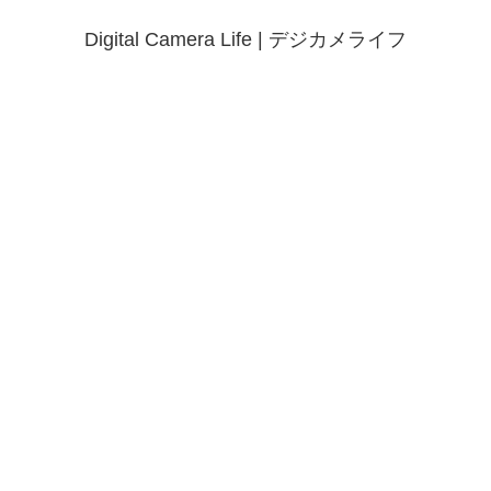
Digital Camera Life | デジカメライフ