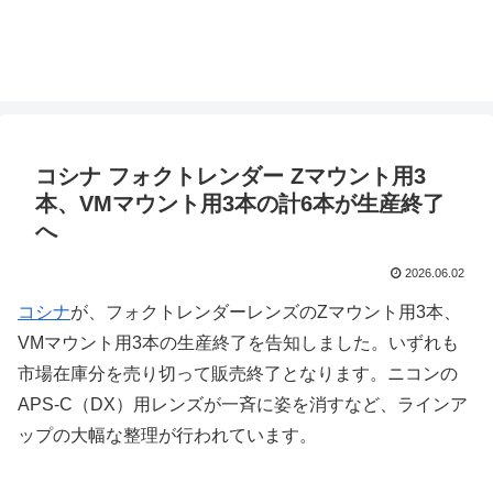
コシナ フォクトレンダー Zマウント用3
本、VMマウント用3本の計6本が生産終了
へ
2026.06.02
コシナ
が、フォクトレンダーレンズのZマウント用3本、
VMマウント用3本の生産終了を告知しました。いずれも
市場在庫分を売り切って販売終了となります。ニコンの
APS-C（DX）用レンズが一斉に姿を消すなど、ラインア
ップの大幅な整理が行われています。