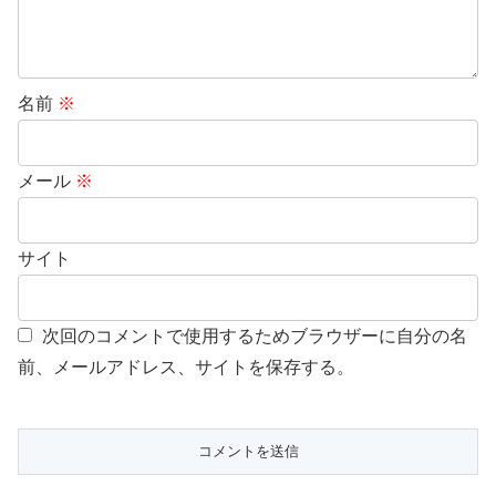
名前
※
メール
※
サイト
次回のコメントで使用するためブラウザーに自分の名
前、メールアドレス、サイトを保存する。