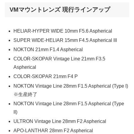
VMマウントレンズ 現行ラインアップ
HELIAR-HYPER WIDE 10mm F5.6 Aspherical
SUPER WIDE-HELIAR 15mm F4.5 Aspherical III
NOKTON 21mm F1.4 Aspherical
COLOR-SKOPAR Vintage Line 21mm F3.5
Aspherical
COLOR-SKOPAR 21mm F4 P
NOKTON Vintage Line 28mm F1.5 Aspherical (Type I)
※生産終了
NOKTON Vintage Line 28mm F1.5 Aspherical (Type
II)
ULTRON Vintage Line 28mm F2 Aspherical
APO-LANTHAR 28mm F2 Aspherical