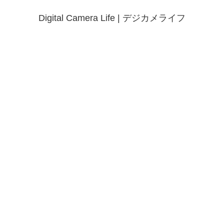
Digital Camera Life | デジカメライフ