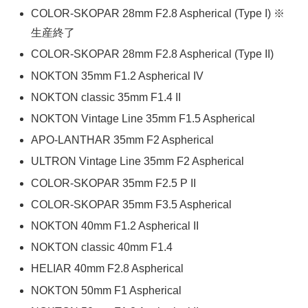
COLOR-SKOPAR 28mm F2.8 Aspherical (Type I) ※
生産終了
COLOR-SKOPAR 28mm F2.8 Aspherical (Type II)
NOKTON 35mm F1.2 Aspherical IV
NOKTON classic 35mm F1.4 II
NOKTON Vintage Line 35mm F1.5 Aspherical
APO-LANTHAR 35mm F2 Aspherical
ULTRON Vintage Line 35mm F2 Aspherical
COLOR-SKOPAR 35mm F2.5 P II
COLOR-SKOPAR 35mm F3.5 Aspherical
NOKTON 40mm F1.2 Aspherical II
NOKTON classic 40mm F1.4
HELIAR 40mm F2.8 Aspherical
NOKTON 50mm F1 Aspherical