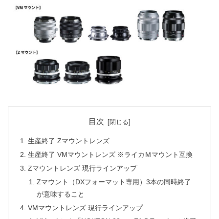
目次
生産終了 Zマウントレンズ
生産終了 VMマウントレンズ ※ライカＭマウント互換
Zマウントレンズ 現行ラインアップ
Zマウント（DXフォーマット専用）3本の同時終了
が意味すること
VMマウントレンズ 現行ラインアップ