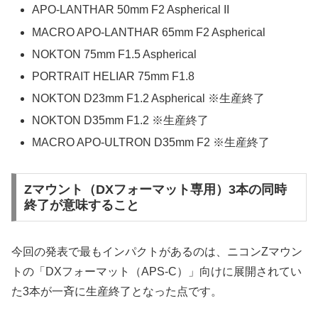
APO-LANTHAR 50mm F2 Aspherical II
MACRO APO-LANTHAR 65mm F2 Aspherical
NOKTON 75mm F1.5 Aspherical
PORTRAIT HELIAR 75mm F1.8
NOKTON D23mm F1.2 Aspherical ※生産終了
NOKTON D35mm F1.2 ※生産終了
MACRO APO-ULTRON D35mm F2 ※生産終了
Zマウント（DXフォーマット専用）3本の同時
終了が意味すること
今回の発表で最もインパクトがあるのは、ニコンZマウン
トの「DXフォーマット（APS-C）」向けに展開されてい
た3本が一斉に生産終了となった点です。