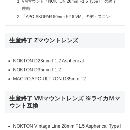
VMマウント「NOKTON 28mm F1.5 Type I」の終了
理由
「APO-SKOPAR 90mm F2.8 VM」のディスコン
生産終了 Zマウントレンズ
NOKTON D23mm F1.2 Aspherical
NOKTON D35mm F1.2
MACRO APO-ULTRON D35mm F2
生産終了 VMマウントレンズ ※ライカＭマ
ウント互換
NOKTON Vintage Line 28mm F1.5 Aspherical Type I