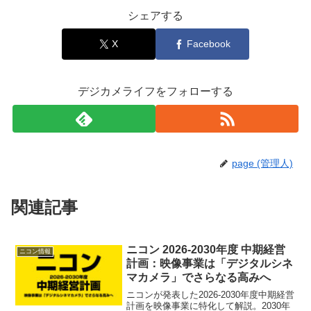
シェアする
X
Facebook
デジカメライフをフォローする
page (管理人)
関連記事
ニコン 2026-2030年度 中期経営
ニコン情報
計画：映像事業は「デジタルシネ
マカメラ」でさらなる高みへ
ニコンが発表した2026-2030年度中期経営
計画を映像事業に特化して解説。2030年