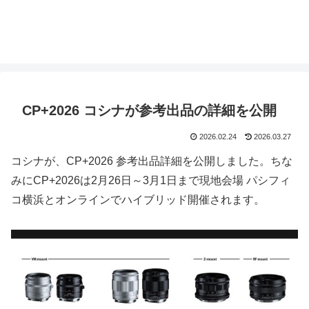
CP+2026 コシナが参考出品の詳細を公開
2026.02.24
2026.03.27
コシナが、CP+2026 参考出品詳細を公開しました。ちな
みにCP+2026は2月26日～3月1日まで現地会場 パシフィ
コ横浜とオンラインでハイブリッド開催されます。