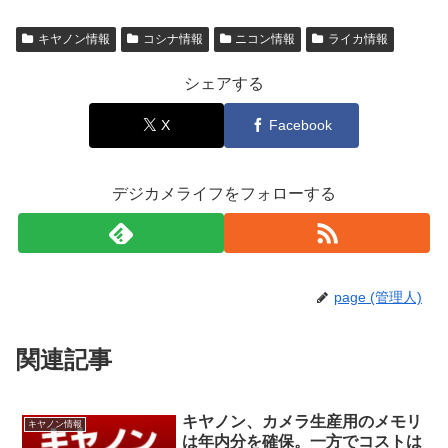
キヤノン情報
コシナ情報
ニコン情報
ライカ情報
シェアする
X
Facebook
デジカメライフをフォローする
page (管理人)
関連記事
キヤノン、カメラ生産用のメモリ
キヤノン情報
は年内分を確保。一方でコストは