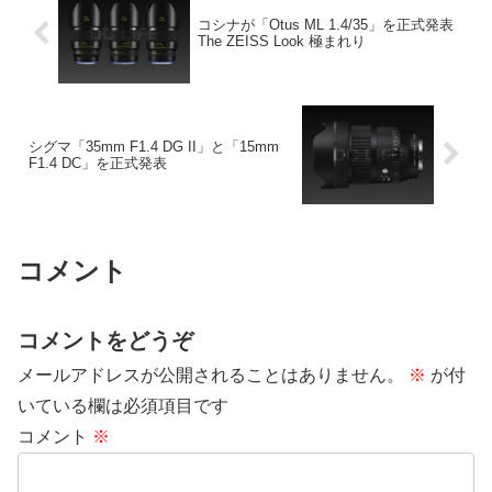
コシナが「Otus ML 1.4/35」を正式発表
The ZEISS Look 極まれり
シグマ「35mm F1.4 DG II」と「15mm
F1.4 DC」を正式発表
コメント
コメントをどうぞ
メールアドレスが公開されることはありません。
※
が付
いている欄は必須項目です
コメント
※