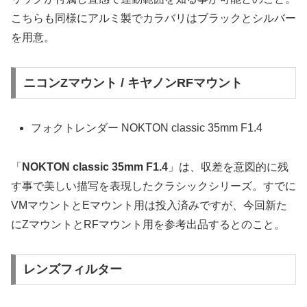
こちらも同様にアルミ製でカラバリはブラックとシルバー
を用意。
ニコンZマウント / キヤノンRFマウント
フォクトレンダー NOKTON classic 35mm F1.4
「
NOKTON classic 35mm F1.4
」は、収差を意図的に残
す事で美しい描写を表現したクラシックシリーズ。すでに
VMマウントとEマウント用は投入済みですが、今回新た
にZマウントとRFマウント用を参考出品するとのこと。
レンズフィルター