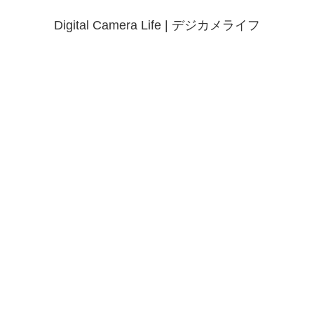
Digital Camera Life | デジカメライフ