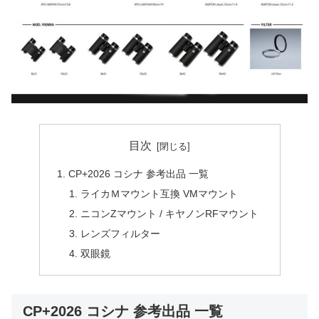
目次
CP+2026 コシナ 参考出品 一覧
ライカＭマウント互換 VMマウント
ニコンZマウント / キヤノンRFマウント
レンズフィルター
双眼鏡
CP+2026 コシナ 参考出品 一覧