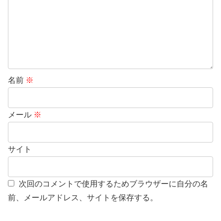
名前
※
メール
※
サイト
次回のコメントで使用するためブラウザーに自分の名
前、メールアドレス、サイトを保存する。