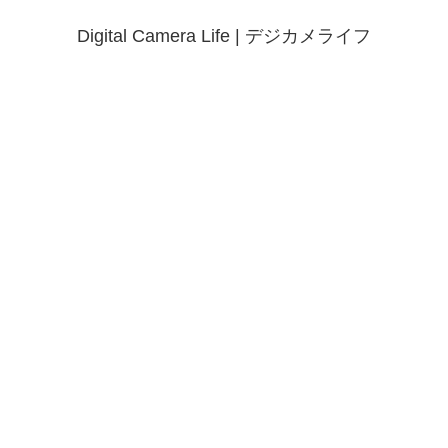
Digital Camera Life | デジカメライフ