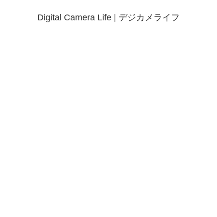
Digital Camera Life | デジカメライフ