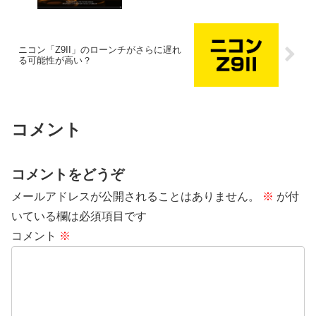
ニコン「Z9II」のローンチがさらに遅れ
る可能性が高い？
コメント
コメントをどうぞ
メールアドレスが公開されることはありません。
※
が付
いている欄は必須項目です
コメント
※