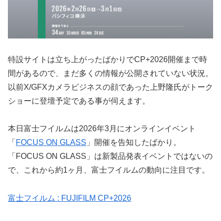
特設サイトは立ち上がったばかりでCP+2026開催まで時
間があるので、まだ多くの情報が公開されていない状況。
以前X/GFXカメラビジネスの顔であった上野隆氏がトーク
ショーに登壇予定である事が伺えます。
本日富士フイルムは2026年3月にオンラインイベント
「
FOCUS ON GLASS
」開催を告知したばかり。
「FOCUS ON GLASS」は新製品発表イベントではないの
で、これから約1ヶ月、富士フイルムの動向に注目です。
富士フイルム : FUJIFILM CP+2026