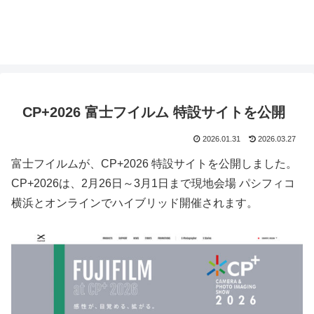
CP+2026 富士フイルム 特設サイトを公開
2026.01.31
2026.03.27
富士フイルムが、CP+2026 特設サイトを公開しました。
CP+2026は、2月26日～3月1日まで現地会場 パシフィコ
横浜とオンラインでハイブリッド開催されます。