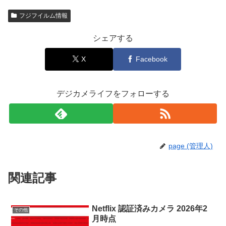
フジフイルム情報
シェアする
X
Facebook
デジカメライフをフォローする
page (管理人)
関連記事
Netflix 認証済みカメラ 2026年2
その他
月時点