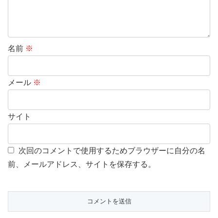
名前
※
メール
※
サイト
次回のコメントで使用するためブラウザーに自分の名
前、メールアドレス、サイトを保存する。