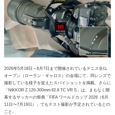
2026年5月18日～6月7日まで開催されているテニス全仏
オープン（ローラン・ギャロス）の会場にて、同レンズで
撮影している様子を捉えたスパイショットを掲載。さらに
「NIKKOR Z 120-300mm f/2.8 TC VR S」は、まもなく開
幕するサッカーの祭典「FIFA ワールドカップ 2026（6月
11日〜7月19日）」でもテスト撮影が予定されているとの
こと。