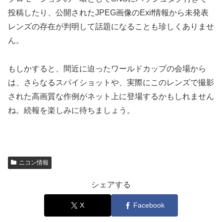
投稿したり、公開されたJPEG画像のExif情報から未発表
レンズの存在が判明して話題になることも珍しくありませ
ん。
もしかすると、間近に迫ったワールドカップの会場から
は、さらなるスパイショットや、実際にこのレンズで撮影
された高画質な作例がネット上に登場するかもしれません
ね。続報を楽しみに待ちましょう。
ニコン情報
シェアする
X
Facebook