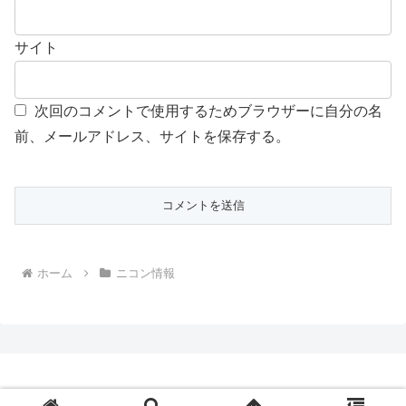
サイト
次回のコメントで使用するためブラウザーに自分の名
前、メールアドレス、サイトを保存する。
ホーム
ニコン情報