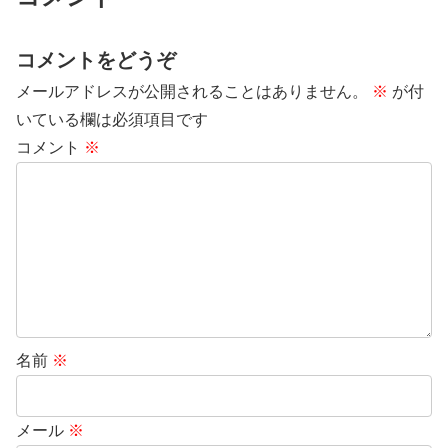
コメントをどうぞ
メールアドレスが公開されることはありません。
※
が付
いている欄は必須項目です
コメント
※
名前
※
メール
※