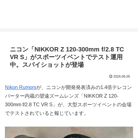
ニコン「NIKKOR Z 120-300mm f/2.8 TC
VR S」がスポーツイベントでテスト運用
中。スパイショットが登場
2026.06.05
Nikon Rumors
が、ニコンが開発発表済みの1.4倍テレコン
バーター内蔵の望遠ズームレンズ「NIKKOR Z 120-
300mm f/2.8 TC VR S」が、大型スポーツイベントの会場
でテストされていると報じています。