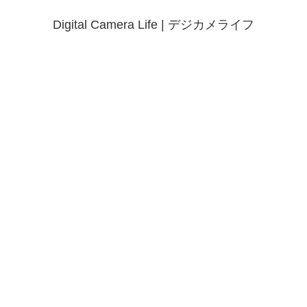
Digital Camera Life | デジカメライフ